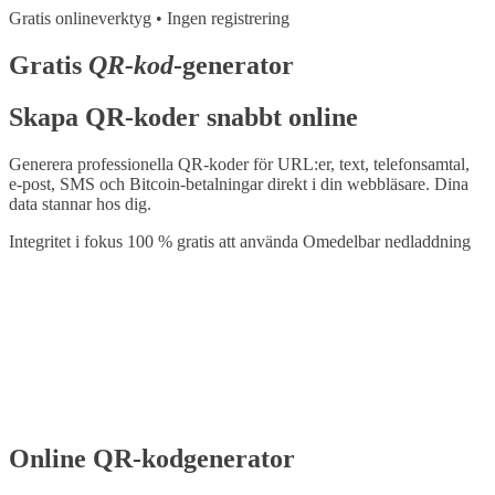
Gratis onlineverktyg • Ingen registrering
Gratis
QR-kod
-generator
Skapa QR-koder snabbt online
Generera professionella QR-koder för URL:er, text, telefonsamtal,
e-post, SMS och Bitcoin-betalningar direkt i din webbläsare. Dina
data stannar hos dig.
Integritet i fokus
100 % gratis att använda
Omedelbar nedladdning
Online QR-kodgenerator