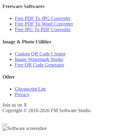
Freeware Softwares
Free PDF To JPG Converter
Free PDF To Word Converter
Free JPG To PDF Converter
Image & Photo Utilities
Custom QR Code Creator
Image Watermark Studio
Free QR Code Generator
Other
Ghostscript Lite
Privacy
Join us on X
Copyright © 2010-2026 FM Software Studio