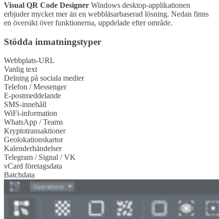
Visual QR Code Designer
Windows desktop-applikationen
erbjuder mycket mer än en webbläsarbaserad lösning. Nedan finns
en översikt över funktionerna, uppdelade efter område.
Stödda inmatningstyper
Webbplats-URL
Vanlig text
Delning på sociala medier
Telefon / Messenger
E-postmeddelande
SMS-innehåll
WiFi-information
WhatsApp / Teams
Kryptotransaktioner
Geolokationskartor
Kalenderhändelser
Telegram / Signal / VK
vCard företagsdata
Batchdata