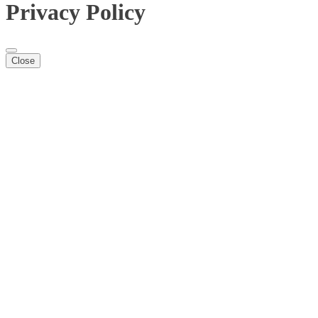
Privacy Policy
Close