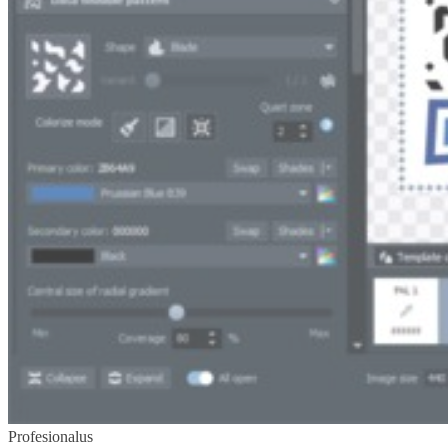
Profesionalus