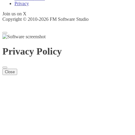
Privacy
Join us on X
Copyright © 2010-2026 FM Software Studio
Privacy Policy
Close