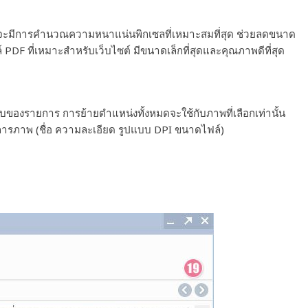
พ จะมีการคำนวณความหนาแน่นพิกเซลที่เหมาะสมที่สุด ช่วยลดขนาด
 PDF ที่เหมาะสำหรับเว็บไซต์ มีขนาดเล็กที่สุดและคุณภาพดีที่สุด
องรายการ การย้ายตำแหน่งทั้งหมดจะใช้กับภาพที่เลือกเท่านั้น
ยการภาพ (ชื่อ ความละเอียด รูปแบบ DPI ขนาดไฟล์)