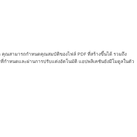
คุณสามารถกำหนดคุณสมบัติของไฟล์ PDF ที่สร้างขึ้นได้ รวมถึง
ี่กำหนดและผ่านการปรับแต่งอัตโนมัติ แอปพลิเคชันยังมีโมดูลในตัว