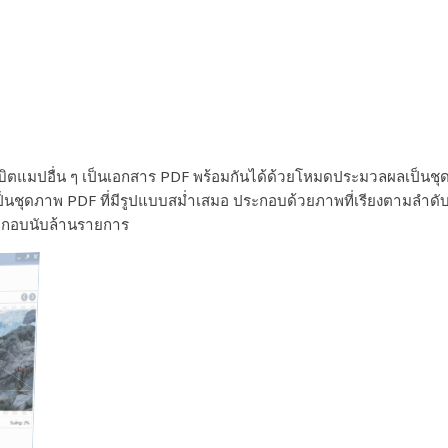
ตแมปอื่น ๆ เป็นเอกสาร PDF พร้อมกันได้ด้วยโหมดประมวลผลเป็นชุด 
ชุดภาพ PDF ที่มีรูปแบบสม่ำเสมอ ประกอบด้วยภาพที่เรียงตามลำดับท
ระกอบนับล้านรายการ