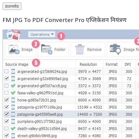
डाउनलोड
FM JPG To PDF Converter Pro एप्लिकेशन नियंत्रण