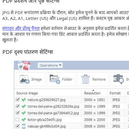
PDF प्रदर्शन और पृष्ठ सेटिंग्स
JPG से PDF रूपांतरण प्रक्रिया के दौरान, स्रोत इमेज चुनने के बाद आपको आउटपु
A3, A2, A1, Letter (US) और Legal (US) शामिल हैं। कस्टम पृष्ठ आकार 
संपादन और प्रीव्यू पैनल
हमेशा वर्तमान लेआउट के अनुसार इमेज प्रदर्शित करता है, 
मान के आधार पर गणना किया गया प्रिंट आकार प्रदर्शित करता है। इमेज संरेखण कार्यों
खुलता है।
PDF दृश्य रूपांतरण सेटिंग्स