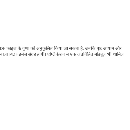
ई PDF फ़ाइल के गुणों को अनुकूलित किया जा सकता है, जबकि पृष्ठ आयाम और
 वाला PDF इमेज संग्रह होगी। एप्लिकेशन में एक अंतर्निहित मॉड्यूल भी शामिल