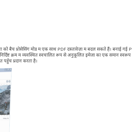
 बैच प्रोसेसिंग मोड में एक साथ PDF दस्तावेज़ों में बदल सकते हैं। बनाई ग
्दिष्ट क्रम में व्यवस्थित स्वचालित रूप से अनुकूलित इमेजों का एक समान स्वरूप
 पहुँच प्रदान करता है।