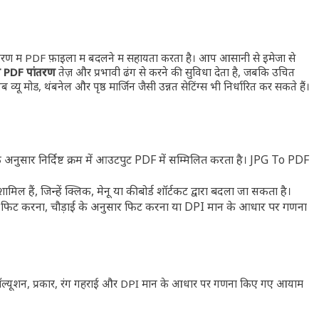
रण में PDF फ़ाइलों में बदलने में सहायता करता है। आप आसानी से इमेजों से
 PDF रूपांतरण
तेज़ और प्रभावी ढंग से करने की सुविधा देता है, जबकि उचित
ू मोड, थंबनेल और पृष्ठ मार्जिन जैसी उन्नत सेटिंग्स भी निर्धारित कर सकते हैं।
सार निर्दिष्ट क्रम में आउटपुट PDF में सम्मिलित करता है। JPG To PDF
ल हैं, जिन्हें क्लिक, मेनू या कीबोर्ड शॉर्टकट द्वारा बदला जा सकता है।
े अनुसार फिट करना, चौड़ाई के अनुसार फिट करना या DPI मान के आधार पर गणना
आकार, रिज़ॉल्यूशन, प्रकार, रंग गहराई और DPI मान के आधार पर गणना किए गए आयाम