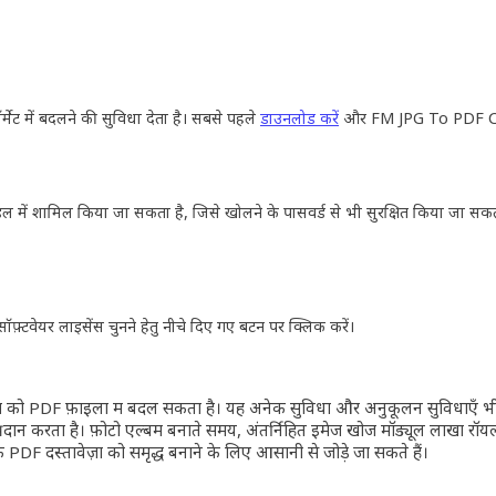
र्मेट में बदलने की सुविधा देता है। सबसे पहले
डाउनलोड करें
और
FM JPG To PDF C
ल में शामिल किया जा सकता है, जिसे खोलने के पासवर्ड से भी सुरक्षित किया जा सकता है। अ
फ़्टवेयर लाइसेंस चुनने हेतु नीचे दिए गए बटन पर क्लिक करें।
मेजों को PDF फ़ाइलों में बदल सकता है। यह अनेक सुविधा और अनुकूलन सुविध
िंग प्रदान करता है। फ़ोटो एल्बम बनाते समय, अंतर्निहित इमेज खोज मॉड्यूल लाखों रॉय
DF दस्तावेज़ों को समृद्ध बनाने के लिए आसानी से जोड़े जा सकते हैं।