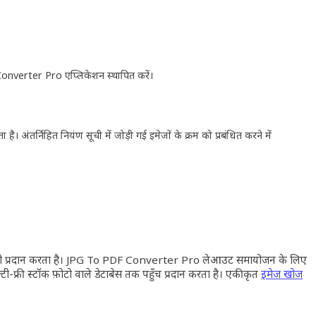
onverter Pro
एप्लिकेशन स्थापित करें।
ंतर्निहित नियंत्रण सूची में जोड़ी गई इमेजों के क्रम को प्रबंधित करने में
ाएँ भी प्रदान करता है। JPG To PDF Converter Pro लेआउट समायोजन के लिए
ल्टी-फ्री स्टॉक फ़ोटो वाले डेटाबेस तक पहुँच प्रदान करता है। एकीकृत
इमेज खोज