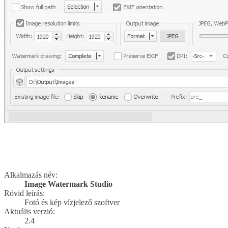
Alkalmazás név:
Image Watermark Studio
Rövid leírás:
Fotó és kép vízjelező szoftver
Aktuális verzió:
2.4