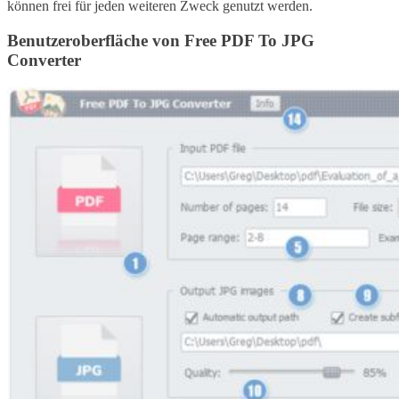
können frei für jeden weiteren Zweck genutzt werden.
Benutzeroberfläche von Free PDF To JPG
Converter