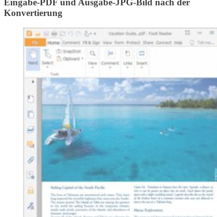
Eingabe-PDF und Ausgabe-JPG-Bild nach der
Konvertierung