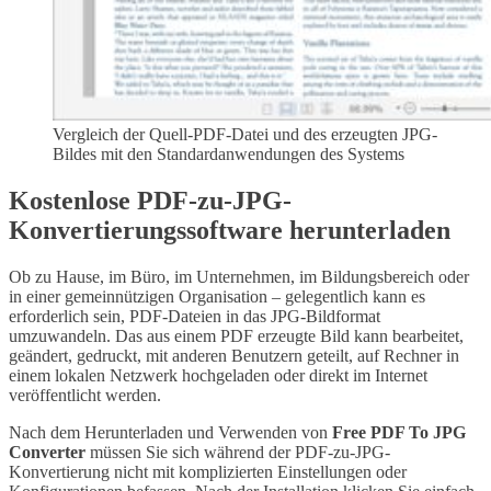
Vergleich der Quell-PDF-Datei und des erzeugten JPG-
Bildes mit den Standardanwendungen des Systems
Kostenlose PDF-zu-JPG-
Konvertierungssoftware herunterladen
Ob zu Hause, im Büro, im Unternehmen, im Bildungsbereich oder
in einer gemeinnützigen Organisation – gelegentlich kann es
erforderlich sein, PDF-Dateien in das JPG-Bildformat
umzuwandeln. Das aus einem PDF erzeugte Bild kann bearbeitet,
geändert, gedruckt, mit anderen Benutzern geteilt, auf Rechner in
einem lokalen Netzwerk hochgeladen oder direkt im Internet
veröffentlicht werden.
Nach dem Herunterladen und Verwenden von
Free PDF To JPG
Converter
müssen Sie sich während der PDF-zu-JPG-
Konvertierung nicht mit komplizierten Einstellungen oder