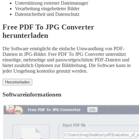
Unterstützung externer Dateimanager
Verarbeitung eingebetteter Bilder
Datensicherheit und Datenschutz
Free PDF To JPG Converter
herunterladen
Die Software ermöglicht die einfache Umwandlung von PDF-
Dateien in JPG-Bilder. Free PDF To JPG Converter unterstützt
einseitige, mehrseitige und passwortgeschützte PDF-Dateien und
bietet zusätzlich Optionen zur Bilddrehung. Die Software kann in
jeder Umgebung kostenlos genutzt werden.
Herunterladen
Softwareinformationen