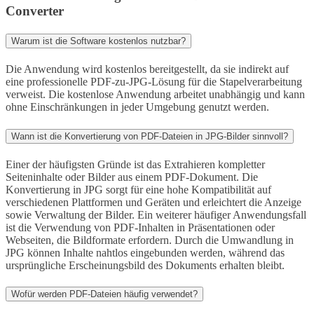
Converter
Warum ist die Software kostenlos nutzbar?
Die Anwendung wird kostenlos bereitgestellt, da sie indirekt auf
eine professionelle PDF-zu-JPG-Lösung für die Stapelverarbeitung
verweist. Die kostenlose Anwendung arbeitet unabhängig und kann
ohne Einschränkungen in jeder Umgebung genutzt werden.
Wann ist die Konvertierung von PDF-Dateien in JPG-Bilder sinnvoll?
Einer der häufigsten Gründe ist das Extrahieren kompletter
Seiteninhalte oder Bilder aus einem PDF-Dokument. Die
Konvertierung in JPG sorgt für eine hohe Kompatibilität auf
verschiedenen Plattformen und Geräten und erleichtert die Anzeige
sowie Verwaltung der Bilder. Ein weiterer häufiger Anwendungsfall
ist die Verwendung von PDF-Inhalten in Präsentationen oder
Webseiten, die Bildformate erfordern. Durch die Umwandlung in
JPG können Inhalte nahtlos eingebunden werden, während das
ursprüngliche Erscheinungsbild des Dokuments erhalten bleibt.
Wofür werden PDF-Dateien häufig verwendet?