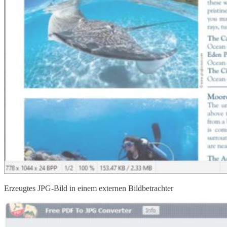
Erzeugtes JPG-Bild in einem externen Bildbetrachter