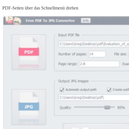
PDF-Seiten über das Schnellmenü drehen