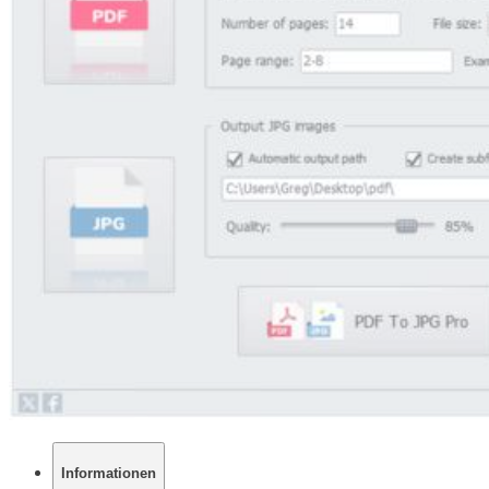
Informationen