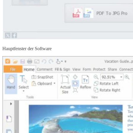
Hauptfenster der Software