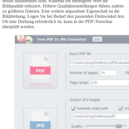
besser aussehendes Bild, während ein niedrigerer Wert die
Bildqualität reduziert. Höhere Qualitätseinstellungen führen zudem
zu größeren Dateien. Eine weitere anpassbare Eigenschaft ist die
Bilddrehung. Legen Sie bei Bedarf den passenden Drehwinkel fest.
Ob eine Drehung erforderlich ist, kann in der PDF-Vorschau
überprüft werden.