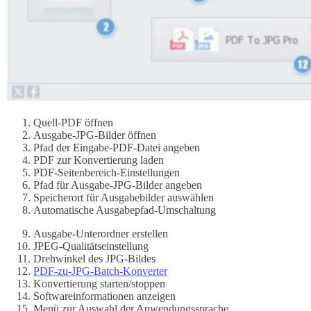
Quell-PDF öffnen
Ausgabe-JPG-Bilder öffnen
Pfad der Eingabe-PDF-Datei angeben
PDF zur Konvertierung laden
PDF-Seitenbereich-Einstellungen
Pfad für Ausgabe-JPG-Bilder angeben
Speicherort für Ausgabebilder auswählen
Automatische Ausgabepfad-Umschaltung
Ausgabe-Unterordner erstellen
JPEG-Qualitätseinstellung
Drehwinkel des JPG-Bildes
PDF-zu-JPG-Batch-Konverter
Konvertierung starten/stoppen
Softwareinformationen anzeigen
Menü zur Auswahl der Anwendungssprache