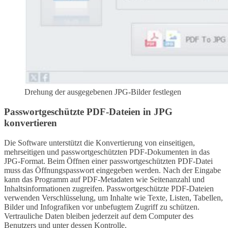
Drehung der ausgegebenen JPG-Bilder festlegen
Passwortgeschützte PDF-Dateien in JPG
konvertieren
Die Software unterstützt die Konvertierung von einseitigen,
mehrseitigen und passwortgeschützten PDF-Dokumenten in das
JPG-Format. Beim Öffnen einer passwortgeschützten PDF-Datei
muss das Öffnungspasswort eingegeben werden. Nach der Eingabe
kann das Programm auf PDF-Metadaten wie Seitenanzahl und
Inhaltsinformationen zugreifen. Passwortgeschützte PDF-Dateien
verwenden Verschlüsselung, um Inhalte wie Texte, Listen, Tabellen,
Bilder und Infografiken vor unbefugtem Zugriff zu schützen.
Vertrauliche Daten bleiben jederzeit auf dem Computer des
Benutzers und unter dessen Kontrolle.