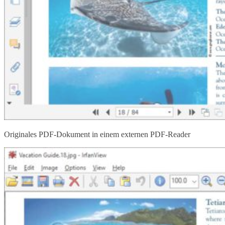
Originales PDF-Dokument in einem externen PDF-Reader