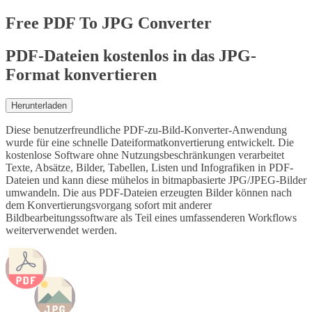
Free
PDF To JPG Converter
PDF-Dateien kostenlos in das JPG-
Format konvertieren
Herunterladen
Diese benutzerfreundliche PDF-zu-Bild-Konverter-Anwendung
wurde für eine schnelle Dateiformatkonvertierung entwickelt. Die
kostenlose Software ohne Nutzungsbeschränkungen verarbeitet
Texte, Absätze, Bilder, Tabellen, Listen und Infografiken in PDF-
Dateien und kann diese mühelos in bitmapbasierte JPG/JPEG-Bilder
umwandeln. Die aus PDF-Dateien erzeugten Bilder können nach
dem Konvertierungsvorgang sofort mit anderer
Bildbearbeitungssoftware als Teil eines umfassenderen Workflows
weiterverwendet werden.