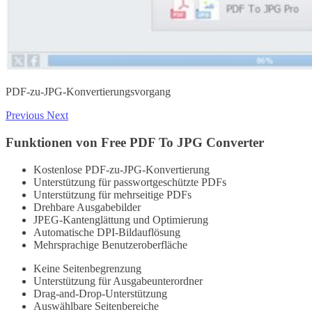
PDF-zu-JPG-Konvertierungsvorgang
Previous
Next
Funktionen von Free PDF To JPG Converter
Kostenlose PDF-zu-JPG-Konvertierung
Unterstützung für passwortgeschützte PDFs
Unterstützung für mehrseitige PDFs
Drehbare Ausgabebilder
JPEG-Kantenglättung und Optimierung
Automatische DPI-Bildauflösung
Mehrsprachige Benutzeroberfläche
Keine Seitenbegrenzung
Unterstützung für Ausgabeunterordner
Drag-and-Drop-Unterstützung
Auswählbare Seitenbereiche