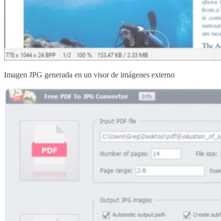
Imagen JPG generada en un visor de imágenes externo