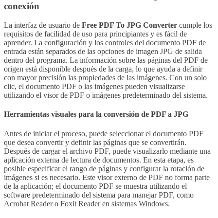
conexión
La interfaz de usuario de
Free PDF To JPG Converter
cumple los
requisitos de facilidad de uso para principiantes y es fácil de
aprender. La configuración y los controles del documento PDF de
entrada están separados de las opciones de imagen JPG de salida
dentro del programa. La información sobre las páginas del PDF de
origen está disponible después de la carga, lo que ayuda a definir
con mayor precisión las propiedades de las imágenes. Con un solo
clic, el documento PDF o las imágenes pueden visualizarse
utilizando el visor de PDF o imágenes predeterminado del sistema.
Herramientas visuales para la conversión de PDF a JPG
Antes de iniciar el proceso, puede seleccionar el documento PDF
que desea convertir y definir las páginas que se convertirán.
Después de cargar el archivo PDF, puede visualizarlo mediante una
aplicación externa de lectura de documentos. En esta etapa, es
posible especificar el rango de páginas y configurar la rotación de
imágenes si es necesario. Este visor externo de PDF no forma parte
de la aplicación; el documento PDF se muestra utilizando el
software predeterminado del sistema para manejar PDF, como
Acrobat Reader o Foxit Reader en sistemas Windows.