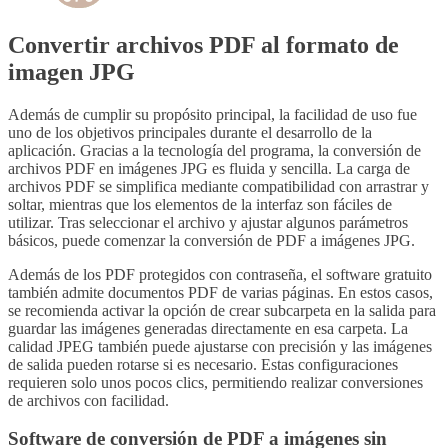
Convertir archivos PDF al formato de
imagen JPG
Además de cumplir su propósito principal, la facilidad de uso fue
uno de los objetivos principales durante el desarrollo de la
aplicación. Gracias a la tecnología del programa, la conversión de
archivos PDF en imágenes JPG es fluida y sencilla. La carga de
archivos PDF se simplifica mediante compatibilidad con arrastrar y
soltar, mientras que los elementos de la interfaz son fáciles de
utilizar. Tras seleccionar el archivo y ajustar algunos parámetros
básicos, puede comenzar la conversión de PDF a imágenes JPG.
Además de los PDF protegidos con contraseña, el software gratuito
también admite documentos PDF de varias páginas. En estos casos,
se recomienda activar la opción de crear subcarpeta en la salida para
guardar las imágenes generadas directamente en esa carpeta. La
calidad JPEG también puede ajustarse con precisión y las imágenes
de salida pueden rotarse si es necesario. Estas configuraciones
requieren solo unos pocos clics, permitiendo realizar conversiones
de archivos con facilidad.
Software de conversión de PDF a imágenes sin