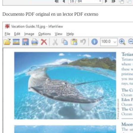
Documento PDF original en un lector PDF externo