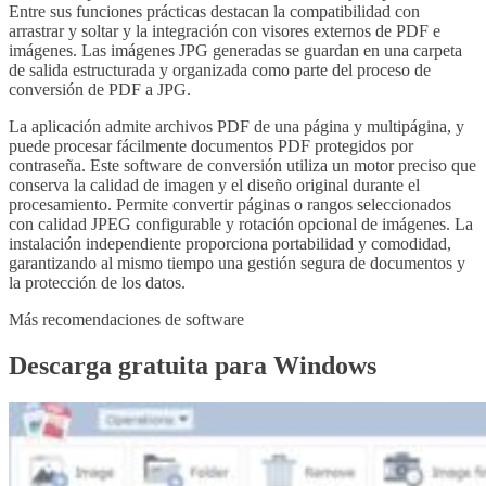
Entre sus funciones prácticas destacan la compatibilidad con
arrastrar y soltar y la integración con visores externos de PDF e
imágenes. Las imágenes JPG generadas se guardan en una carpeta
de salida estructurada y organizada como parte del proceso de
conversión de PDF a JPG.
La aplicación admite archivos PDF de una página y multipágina, y
puede procesar fácilmente documentos PDF protegidos por
contraseña. Este software de conversión utiliza un motor preciso que
conserva la calidad de imagen y el diseño original durante el
procesamiento. Permite convertir páginas o rangos seleccionados
con calidad JPEG configurable y rotación opcional de imágenes. La
instalación independiente proporciona portabilidad y comodidad,
garantizando al mismo tiempo una gestión segura de documentos y
la protección de los datos.
Más recomendaciones de software
Descarga gratuita para Windows