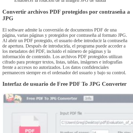
Establecer la rotación de la imagen JPG de salida
Convertir archivos PDF protegidos por contraseña a
JPG
El software admite la conversión de documentos PDF de una
página, varias páginas y protegidos por contraseña al formato JPG.
Al abrir un PDF protegido, el usuario debe introducir la contraseña
de apertura. Después de introducirla, el programa puede acceder a
los metadatos del PDF, incluido el número de páginas y la
información de contenido. Los archivos PDF protegidos utilizan
cifrado para proteger textos, listas, tablas, imágenes e infografías
frente a accesos no autorizados. Los datos confidenciales
permanecen siempre en el ordenador del usuario y bajo su control.
Interfaz de usuario de Free PDF To JPG Converter