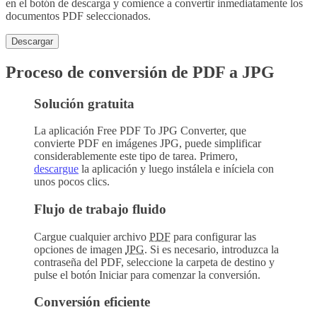
en el botón de descarga y comience a convertir inmediatamente los
documentos PDF seleccionados.
Descargar
Proceso de conversión de PDF a JPG
Solución gratuita
La aplicación
Free PDF To JPG Converter
, que
convierte PDF en imágenes JPG, puede simplificar
considerablemente este tipo de tarea. Primero,
descargue
la aplicación y luego instálela e iníciela con
unos pocos clics.
Flujo de trabajo fluido
Cargue cualquier archivo
PDF
para configurar las
opciones de imagen
JPG
. Si es necesario, introduzca la
contraseña del PDF, seleccione la carpeta de destino y
pulse el botón Iniciar para comenzar la conversión.
Conversión eficiente