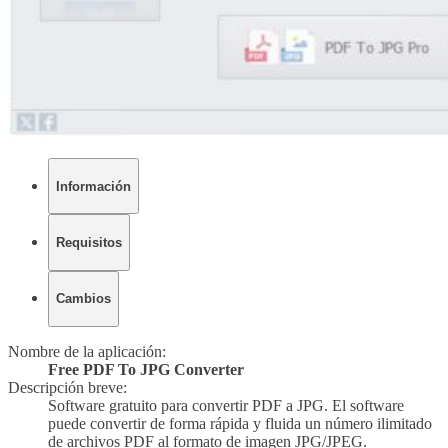
Información
Requisitos
Cambios
Nombre de la aplicación:
Free PDF To JPG Converter
Descripción breve:
Software gratuito para convertir PDF a JPG. El software
puede convertir de forma rápida y fluida un número ilimitado
de archivos PDF al formato de imagen
JPG/JPEG
.