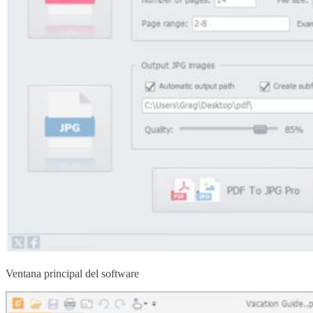
Ventana principal del software