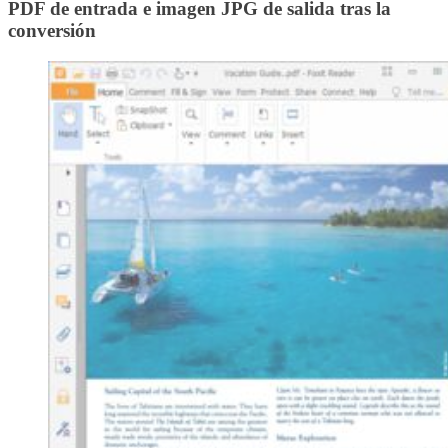
PDF de entrada e imagen JPG de salida tras la
conversión