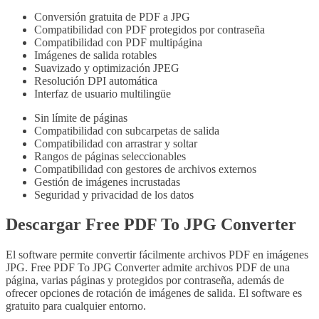
Conversión gratuita de PDF a JPG
Compatibilidad con PDF protegidos por contraseña
Compatibilidad con PDF multipágina
Imágenes de salida rotables
Suavizado y optimización JPEG
Resolución DPI automática
Interfaz de usuario multilingüe
Sin límite de páginas
Compatibilidad con subcarpetas de salida
Compatibilidad con arrastrar y soltar
Rangos de páginas seleccionables
Compatibilidad con gestores de archivos externos
Gestión de imágenes incrustadas
Seguridad y privacidad de los datos
Descargar Free PDF To JPG Converter
El software permite convertir fácilmente archivos PDF en imágenes
JPG. Free PDF To JPG Converter admite archivos PDF de una
página, varias páginas y protegidos por contraseña, además de
ofrecer opciones de rotación de imágenes de salida. El software es
gratuito para cualquier entorno.