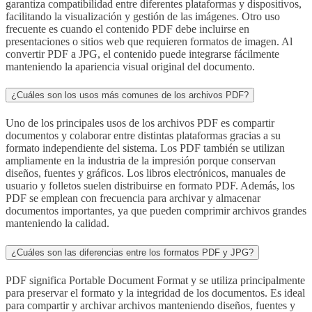
garantiza compatibilidad entre diferentes plataformas y dispositivos,
facilitando la visualización y gestión de las imágenes. Otro uso
frecuente es cuando el contenido PDF debe incluirse en
presentaciones o sitios web que requieren formatos de imagen. Al
convertir PDF a JPG, el contenido puede integrarse fácilmente
manteniendo la apariencia visual original del documento.
¿Cuáles son los usos más comunes de los archivos PDF?
Uno de los principales usos de los archivos PDF es compartir
documentos y colaborar entre distintas plataformas gracias a su
formato independiente del sistema. Los PDF también se utilizan
ampliamente en la industria de la impresión porque conservan
diseños, fuentes y gráficos. Los libros electrónicos, manuales de
usuario y folletos suelen distribuirse en formato PDF. Además, los
PDF se emplean con frecuencia para archivar y almacenar
documentos importantes, ya que pueden comprimir archivos grandes
manteniendo la calidad.
¿Cuáles son las diferencias entre los formatos PDF y JPG?
PDF significa Portable Document Format y se utiliza principalmente
para preservar el formato y la integridad de los documentos. Es ideal
para compartir y archivar archivos manteniendo diseños, fuentes y