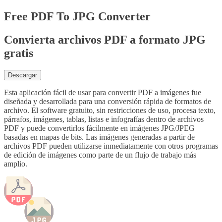
Free
PDF To JPG Converter
Convierta archivos PDF a formato JPG
gratis
Descargar
Esta aplicación fácil de usar para convertir PDF a imágenes fue
diseñada y desarrollada para una conversión rápida de formatos de
archivo. El software gratuito, sin restricciones de uso, procesa texto,
párrafos, imágenes, tablas, listas e infografías dentro de archivos
PDF y puede convertirlos fácilmente en imágenes JPG/JPEG
basadas en mapas de bits. Las imágenes generadas a partir de
archivos PDF pueden utilizarse inmediatamente con otros programas
de edición de imágenes como parte de un flujo de trabajo más
amplio.