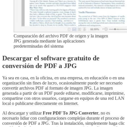
Comparación del archivo PDF de origen y la imagen
JPG generada mediante las aplicaciones
predeterminadas del sistema
Descargar el software gratuito de
conversión de PDF a JPG
Ya sea en casa, en la oficina, en una empresa, en educación o en una
organización sin fines de lucro, ocasionalmente puede ser necesario
convertir archivos PDF al formato de imagen JPG. La imagen
generada a partir de un PDF puede editarse, modificarse, imprimirse,
compartirse con otros usuarios, cargarse en equipos de una red LAN
local o publicarse directamente en Internet.
Al descargar y utilizar
Free PDF To JPG Converter
, no es
necesario lidiar con configuraciones complejas durante el proceso de
conversión de PDF a JPG. Tras la instalación, simplemente haga clic