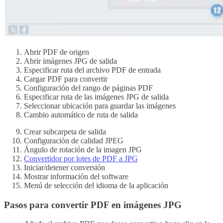
Abrir PDF de origen
Abrir imágenes JPG de salida
Especificar ruta del archivo PDF de entrada
Cargar PDF para convertir
Configuración del rango de páginas PDF
Especificar ruta de las imágenes JPG de salida
Seleccionar ubicación para guardar las imágenes
Cambio automático de ruta de salida
Crear subcarpeta de salida
Configuración de calidad JPEG
Ángulo de rotación de la imagen JPG
Convertidor por lotes de PDF a JPG
Iniciar/detener conversión
Mostrar información del software
Menú de selección del idioma de la aplicación
Pasos para convertir PDF en imágenes JPG