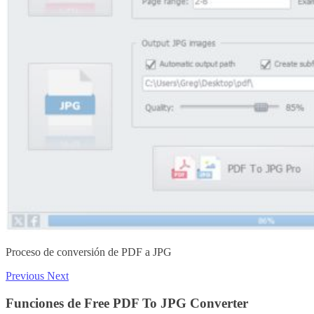
Proceso de conversión de PDF a JPG
Previous
Next
Funciones de Free PDF To JPG Converter