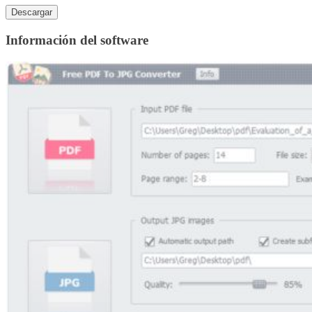
Descargar
Información del software