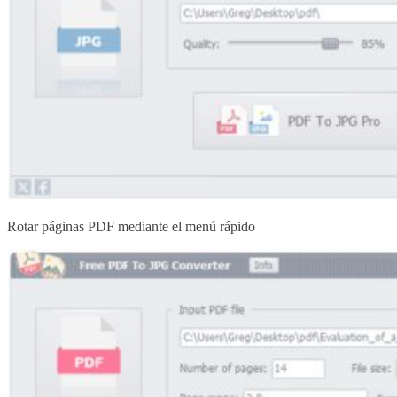
Rotar páginas PDF mediante el menú rápido