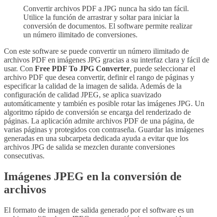
Convertir archivos PDF a JPG nunca ha sido tan fácil.
Utilice la función de arrastrar y soltar para iniciar la
conversión de documentos. El software permite realizar
un número ilimitado de conversiones.
Con este software se puede convertir un número ilimitado de
archivos PDF en imágenes JPG gracias a su interfaz clara y fácil de
usar. Con
Free PDF To JPG Converter
, puede seleccionar el
archivo PDF que desea convertir, definir el rango de páginas y
especificar la calidad de la imagen de salida. Además de la
configuración de calidad JPEG, se aplica suavizado
automáticamente y también es posible rotar las imágenes JPG. Un
algoritmo rápido de conversión se encarga del renderizado de
páginas. La aplicación admite archivos PDF de una página, de
varias páginas y protegidos con contraseña. Guardar las imágenes
generadas en una subcarpeta dedicada ayuda a evitar que los
archivos JPG de salida se mezclen durante conversiones
consecutivas.
Imágenes JPEG en la conversión de
archivos
El formato de imagen de salida generado por el software es un