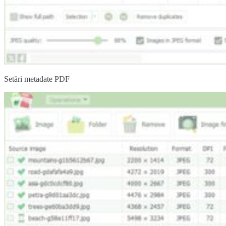
Setări metadate PDF