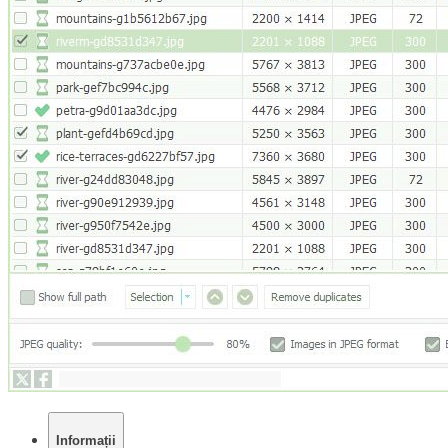
Informații