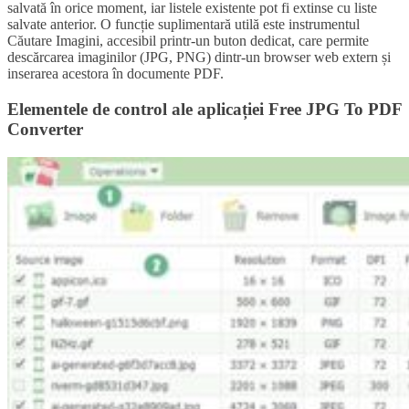
salvată în orice moment, iar listele existente pot fi extinse cu liste
salvate anterior. O funcție suplimentară utilă este instrumentul
Căutare Imagini, accesibil printr-un buton dedicat, care permite
descărcarea imaginilor (JPG, PNG) dintr-un browser web extern și
inserarea acestora în documente PDF.
Elementele de control ale aplicației Free JPG To PDF
Converter