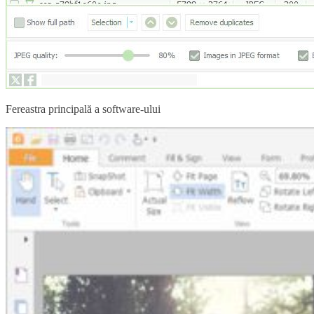
Fereastra principală a software-ului