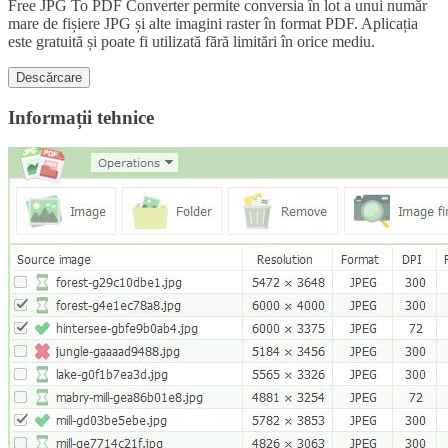
Free JPG To PDF Converter permite conversia în lot a unui număr
mare de fișiere JPG și alte imagini raster în format PDF. Aplicația
este gratuită și poate fi utilizată fără limitări în orice mediu.
Descărcare
Informații tehnice