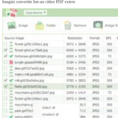
Imagini convertite într-un cititor PDF extern