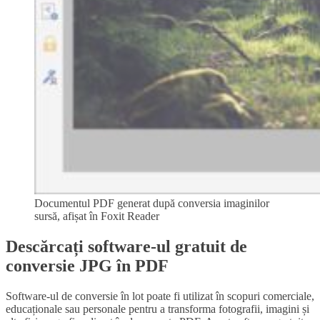
Documentul PDF generat după conversia imaginilor
sursă, afișat în Foxit Reader
Descărcați software-ul gratuit de
conversie JPG în PDF
Software-ul de conversie în lot poate fi utilizat în scopuri comerciale,
educaționale sau personale pentru a transforma fotografii, imagini și