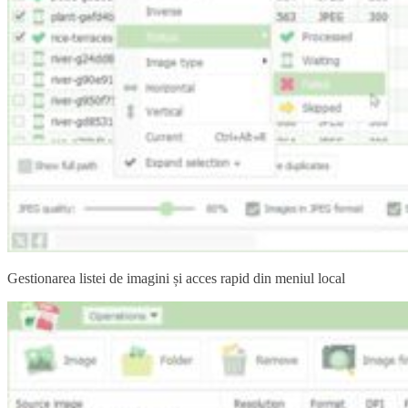
Gestionarea listei de imagini și acces rapid din meniul local