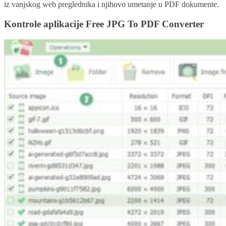
iz vanjskog web preglednika i njihovo umetanje u PDF dokumente.
Kontrole aplikacije Free JPG To PDF Converter