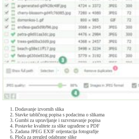
Dodavanje izvornih slika
Stavke tabličnog popisa s podacima o slikama
Gumbi za upravljanje i razvrstavanje popisa
Postavke kvalitete za slike ugrađene u PDF
Zadana JPEG EXIF orijentacija fotografije
Ploča za pregled odabrane slike