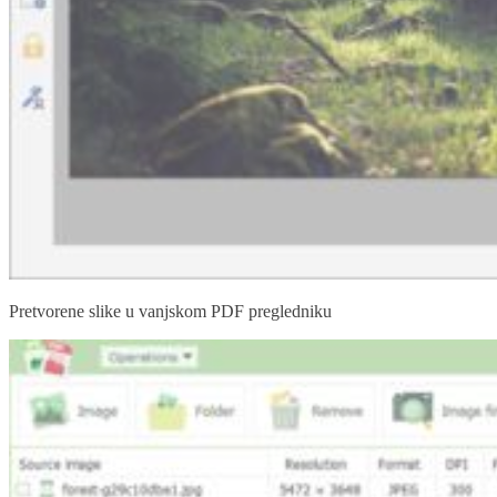
Pretvorene slike u vanjskom PDF pregledniku