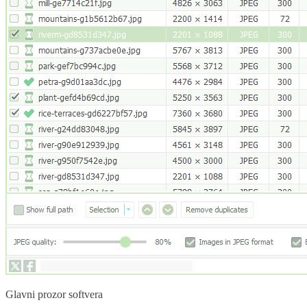
Glavni prozor softvera