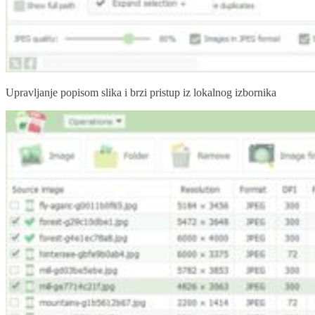
Upravljanje popisom slika i brzi pristup iz lokalnog izbornika