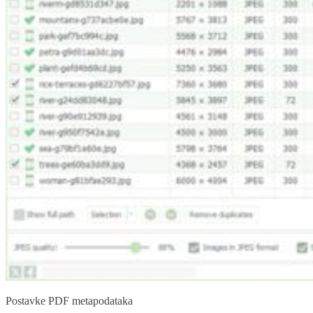
Postavke PDF metapodataka