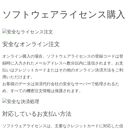
ソフトウェアライセンス購入
安全なオンライン注文
オンライン購入の場合、ソフトウェアライセンスの登録コードは登
録時に入力されたメールアドレスへ数分以内に送信されます。お支
払いはクレジットカードまたはその他のオンライン決済方法をご利
用いただけます。
お客様のデータは決済代行会社の安全なサーバーで処理されるた
め、すべての機密注文情報は保護されます。
対応しているお支払い方法
ソフトウェアライセンスは、主要なクレジットカードに対応した信