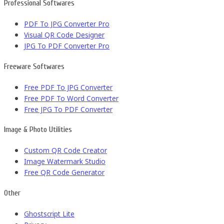
Professional Softwares
PDF To JPG Converter Pro
Visual QR Code Designer
JPG To PDF Converter Pro
Freeware Softwares
Free PDF To JPG Converter
Free PDF To Word Converter
Free JPG To PDF Converter
Image & Photo Utilities
Custom QR Code Creator
Image Watermark Studio
Free QR Code Generator
Other
Ghostscript Lite