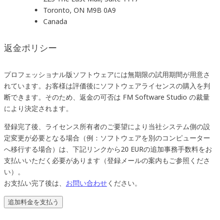
Toronto, ON M9B 0A9
Canada
返金ポリシー
プロフェッショナル版ソフトウェアには無期限の試用期間が用意さ
れています。お客様は評価後にソフトウェアライセンスの購入を判
断できます。そのため、返金の可否は FM Software Studio の裁量
により決定されます。
登録完了後、ライセンス所有者のご要望により当社システム側の設
定変更が必要となる場合（例：ソフトウェアを別のコンピューター
へ移行する場合）は、下記リンクから20 EURの追加事務手数料をお
支払いいただく必要があります（登録メールの案内もご参照くださ
い）。
お支払い完了後は、
お問い合わせ
ください。
追加料金を支払う