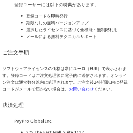
登録ユーザーには以下の特典があります。
登録コードを即時発行
期限なしの無料バージョンアップ
選択したライセンスに基づく全機能・無制限利用
メールによる無料テクニカルサポート
ご注文手順
ソフトウェアライセンスの価格は常にユーロ（EUR）で表示されま
す。登録コードはご注文処理後に電子的に送信されます。オンライ
ン注文は通常数分以内に処理されます。ご注文後24時間以内に登録
コードがメールで届かない場合は、
お問い合わせ
ください。
決済処理
PayPro Global Inc.
225 The East Mall, Suite 1117