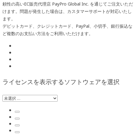
頼性の高いEC販売代理店 PayPro Global Inc. を通じてご注文いただ
けます。問題が発生した場合は、カスタマーサポートが対応いたし
ます。
デビットカード、クレジットカード、PayPal、小切手、銀行振込な
ど複数のお支払い方法をご利用いただけます。
ライセンスを表示するソフトウェアを選択