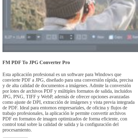
FM PDF To JPG Converter Pro
Esta aplicación profesional es un software para Windows que
convierte PDF a JPG, diseñado para una conversión rápida, precisa
y de alta calidad de documentos a imágenes. Admite la conversión
por lotes de archivos PDF y múltiples formatos de salida, incluidos
JPG, PNG, TIFF y WebP, además de ofrecer opciones avanzadas
como ajuste de DPI, extracción de imágenes y vista previa integrada
de PDF. Ideal para entornos empresariales, de oficina y flujos de
trabajo profesionales, la aplicación le permite convertir archivos
PDF en formatos de imagen optimizados de forma eficiente, con
control total sobre la calidad de salida y la configuración del
procesamiento.