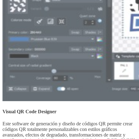
Visual QR Code Designer
Este software de generación y diseño de códigos QR permite crear
códigos QR totalmente personalizables con estilos gráficos
avanzados, efectos de degradado, transformaciones de matriz y