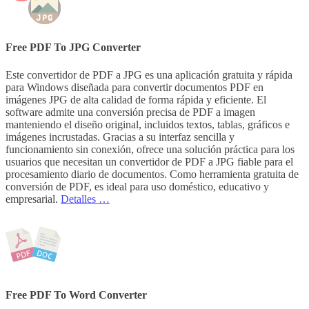
Free PDF To JPG Converter
Este convertidor de PDF a JPG es una aplicación gratuita y rápida
para Windows diseñada para convertir documentos PDF en
imágenes JPG de alta calidad de forma rápida y eficiente. El
software admite una conversión precisa de PDF a imagen
manteniendo el diseño original, incluidos textos, tablas, gráficos e
imágenes incrustadas. Gracias a su interfaz sencilla y
funcionamiento sin conexión, ofrece una solución práctica para los
usuarios que necesitan un convertidor de PDF a JPG fiable para el
procesamiento diario de documentos. Como herramienta gratuita de
conversión de PDF, es ideal para uso doméstico, educativo y
empresarial.
Detalles …
Free PDF To Word Converter