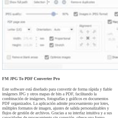
FM JPG To PDF Converter Pro
Este software está diseñado para convertir de forma rápida y fiable
imágenes JPG y otros mapas de bits a PDF, facilitando la
combinación de imágenes, fotografías y gráficos en documentos
PDF organizados. La aplicación admite procesamiento por lotes,
múltiples formatos de imagen, ajustes de salida personalizables y
flujos de gestión de archivos. Gracias a su interfaz intuitiva y a sus
capacidades de procesamiento sin conexión, ofrece una forma