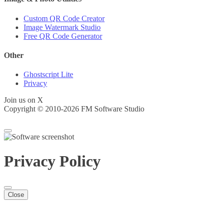
Custom QR Code Creator
Image Watermark Studio
Free QR Code Generator
Other
Ghostscript Lite
Privacy
Join us on X
Copyright © 2010-2026 FM Software Studio
Privacy Policy
Close