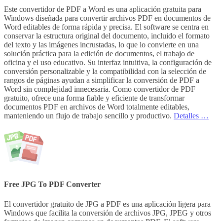
Este convertidor de PDF a Word es una aplicación gratuita para
Windows diseñada para convertir archivos PDF en documentos de
Word editables de forma rápida y precisa. El software se centra en
conservar la estructura original del documento, incluido el formato
del texto y las imágenes incrustadas, lo que lo convierte en una
solución práctica para la edición de documentos, el trabajo de
oficina y el uso educativo. Su interfaz intuitiva, la configuración de
conversión personalizable y la compatibilidad con la selección de
rangos de páginas ayudan a simplificar la conversión de PDF a
Word sin complejidad innecesaria. Como convertidor de PDF
gratuito, ofrece una forma fiable y eficiente de transformar
documentos PDF en archivos de Word totalmente editables,
manteniendo un flujo de trabajo sencillo y productivo.
Detalles …
Free JPG To PDF Converter
El convertidor gratuito de JPG a PDF es una aplicación ligera para
Windows que facilita la conversión de archivos JPG, JPEG y otros