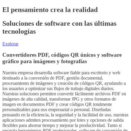
El pensamiento crea la realidad
Soluciones de software con las últimas
tecnologías
Explorar
Convertidores PDF, códigos QR únicos y software
gráfico para imágenes y fotografías
Nuestra empresa desarrolla software fiable para escritorio y web
destinado a la conversión de PDF, gestión documental,
procesamiento de imágenes y creación de códigos QR, ayudando a
los usuarios a optimizar sus flujos de trabajo digitales diarios.
Nuestras soluciones permiten convertir fácilmente archivos PDF en
imágenes de alta calidad, transformar JPG y otros formatos de
imagen en documentos PDF y crear códigos QR totalmente
personalizables para uso empresarial o personal. Diseñadas
pensando en la eficiencia, la seguridad y la facilidad de uso, nuestras
aplicaciones admiten procesamiento por lotes y opciones de salida
flexibles para ahorrar tiempo y mejorar la productividad. Tanto si
necesita herramientas PDF profesionales, software de conversión de