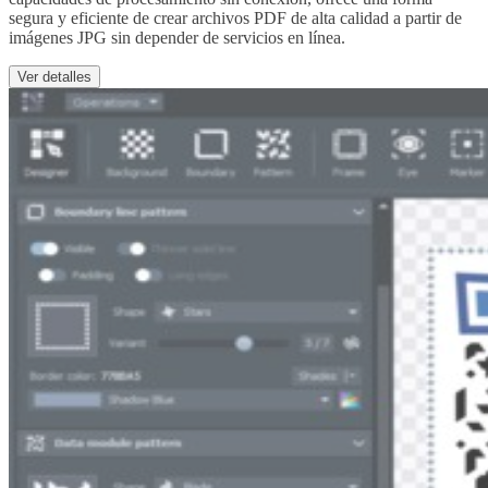
segura y eficiente de crear archivos PDF de alta calidad a partir de
imágenes JPG sin depender de servicios en línea.
Ver detalles