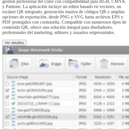
gestión profesional del color con compatibilidad para RGB, CMYK
y Pantone. La aplicación incluye un editor basado en vectores, un
escáner QR integrado, generación masiva de códigos QR y amplias
opciones de exportación, desde PNG y SVG hasta archivos EPS y
PDF protegidos con contraseña. Compatible con numerosos tipos de
contenido QR, ofrece una solución integral para diseñadores,
profesionales del marketing, editores y usuarios empresariales.
Ver detalles