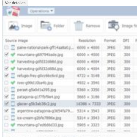
Ver detalles