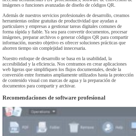
imágenes o funciones avanzadas de diseño de códigos QR.
Además de nuestros servicios profesionales de desarrollo, creamos
herramientas online gratuitas de productividad que ayudan a
particulares y empresas a gestionar tareas digitales comunes de
forma rápida y fiable. Ya sea para convertir documentos, procesar
imágenes, preparar archivos o generar códigos QR para compartir
información, nuestro objetivo es ofrecer soluciones prácticas que
ahorren tiempo sin complejidad innecesaria.
Nuestro enfoque de desarrollo se basa en la usabilidad, la
accesibilidad y la eficiencia. Nos centramos en crear aplicaciones
web ligeras que simplifiquen los flujos documentales, desde la
conversión entre formatos ampliamente utilizados hasta la protección
de contenido visual con marcas de agua y la preparación de
documentos para compartir y archivar.
Recomendaciones de software profesional