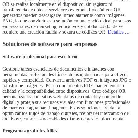
QR se realiza localmente en el dispositivo, sin registro ni
transferencia de datos a servidores externos. Los códigos QR
generados pueden descargarse inmediatamente como imágenes
PNG, lo que convierte esta solución en una opción ideal para usos
empresariales, de marketing, educativos y cotidianos donde se
requiere una creación rápida y segura de códigos QR.
Detalles …
Soluciones de software para empresas
Software profesional para escritorio
Gestione tareas esenciales de documentos e imágenes con
herramientas profesionales fáciles de usar, diseñadas para ofrecer
rapidez y comodidad. Convierta archivos PDF en imágenes JPG o
transforme imágenes JPG en documentos PDF manteniendo la
calidad y la compatibilidad entre dispositivos. Cree códigos QR
personalizados para sitios web, datos de contacto y contenido
digital, y proteja sus recursos visuales con funciones profesionales
de marcas de agua para imágenes. Estas soluciones ayudan a
optimizar los flujos de trabajo digitales, mejorar el intercambio de
archivos y cubrir las necesidades diarias de gestión documental.
Programas gratuitos útiles