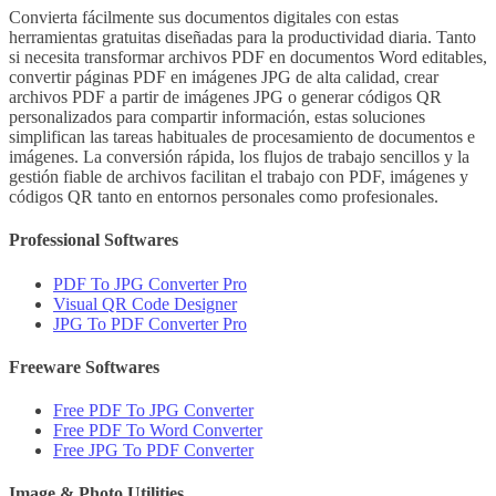
Convierta fácilmente sus documentos digitales con estas
herramientas gratuitas diseñadas para la productividad diaria. Tanto
si necesita transformar archivos PDF en documentos Word editables,
convertir páginas PDF en imágenes JPG de alta calidad, crear
archivos PDF a partir de imágenes JPG o generar códigos QR
personalizados para compartir información, estas soluciones
simplifican las tareas habituales de procesamiento de documentos e
imágenes. La conversión rápida, los flujos de trabajo sencillos y la
gestión fiable de archivos facilitan el trabajo con PDF, imágenes y
códigos QR tanto en entornos personales como profesionales.
Professional Softwares
PDF To JPG Converter Pro
Visual QR Code Designer
JPG To PDF Converter Pro
Freeware Softwares
Free PDF To JPG Converter
Free PDF To Word Converter
Free JPG To PDF Converter
Image & Photo Utilities