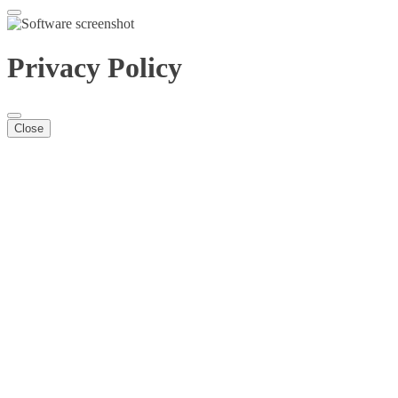
Privacy Policy
Close