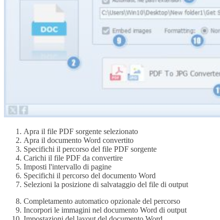
Apra il file PDF sorgente selezionato
Apra il documento Word convertito
Specifichi il percorso del file PDF sorgente
Carichi il file PDF da convertire
Imposti l'intervallo di pagine
Specifichi il percorso del documento Word
Selezioni la posizione di salvataggio del file di output
Completamento automatico opzionale del percorso
Incorpori le immagini nel documento Word di output
Impostazioni del layout del documento Word