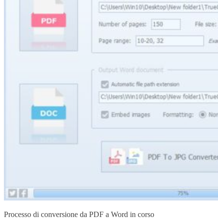
Processo di conversione da PDF a Word in corso