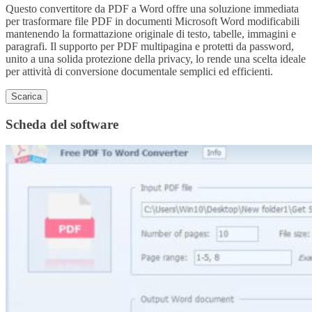
Questo convertitore da PDF a Word offre una soluzione immediata
per trasformare file PDF in documenti Microsoft Word modificabili
mantenendo la formattazione originale di testo, tabelle, immagini e
paragrafi. Il supporto per PDF multipagina e protetti da password,
unito a una solida protezione della privacy, lo rende una scelta ideale
per attività di conversione documentale semplici ed efficienti.
Scarica
Scheda del software