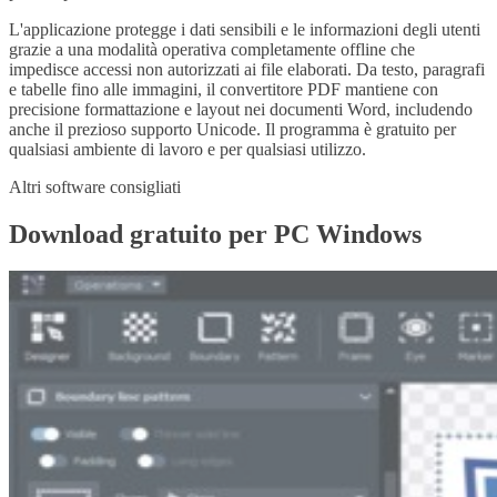
L'applicazione protegge i dati sensibili e le informazioni degli utenti
grazie a una modalità operativa completamente offline che
impedisce accessi non autorizzati ai file elaborati. Da testo, paragrafi
e tabelle fino alle immagini, il convertitore PDF mantiene con
precisione formattazione e layout nei documenti Word, includendo
anche il prezioso supporto Unicode. Il programma è gratuito per
qualsiasi ambiente di lavoro e per qualsiasi utilizzo.
Altri software consigliati
Download gratuito per PC Windows