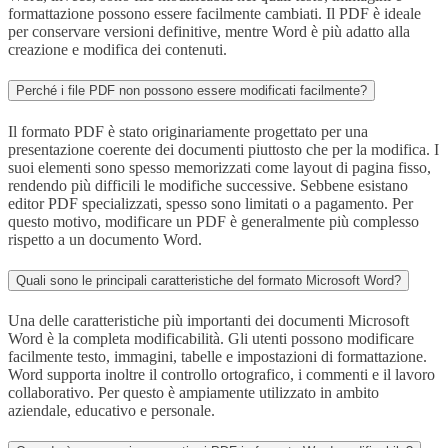
formattazione possono essere facilmente cambiati. Il PDF è ideale
per conservare versioni definitive, mentre Word è più adatto alla
creazione e modifica dei contenuti.
Perché i file PDF non possono essere modificati facilmente?
Il formato PDF è stato originariamente progettato per una
presentazione coerente dei documenti piuttosto che per la modifica. I
suoi elementi sono spesso memorizzati come layout di pagina fisso,
rendendo più difficili le modifiche successive. Sebbene esistano
editor PDF specializzati, spesso sono limitati o a pagamento. Per
questo motivo, modificare un PDF è generalmente più complesso
rispetto a un documento Word.
Quali sono le principali caratteristiche del formato Microsoft Word?
Una delle caratteristiche più importanti dei documenti Microsoft
Word è la completa modificabilità. Gli utenti possono modificare
facilmente testo, immagini, tabelle e impostazioni di formattazione.
Word supporta inoltre il controllo ortografico, i commenti e il lavoro
collaborativo. Per questo è ampiamente utilizzato in ambito
aziendale, educativo e personale.