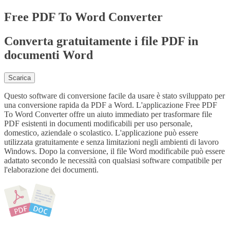
Free
PDF To Word Converter
Converta gratuitamente i file PDF in
documenti Word
Scarica
Questo software di conversione facile da usare è stato sviluppato per
una conversione rapida da PDF a Word. L'applicazione Free PDF
To Word Converter offre un aiuto immediato per trasformare file
PDF esistenti in documenti modificabili per uso personale,
domestico, aziendale o scolastico. L'applicazione può essere
utilizzata gratuitamente e senza limitazioni negli ambienti di lavoro
Windows. Dopo la conversione, il file Word modificabile può essere
adattato secondo le necessità con qualsiasi software compatibile per
l'elaborazione dei documenti.