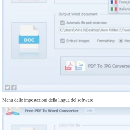
Menu delle impostazioni della lingua del software