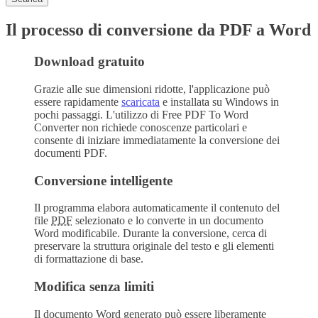
Il processo di conversione da PDF a Word
Download gratuito
Grazie alle sue dimensioni ridotte, l'applicazione può
essere rapidamente
scaricata
e installata su Windows in
pochi passaggi. L'utilizzo di
Free PDF To Word
Converter
non richiede conoscenze particolari e
consente di iniziare immediatamente la conversione dei
documenti PDF.
Conversione intelligente
Il programma elabora automaticamente il contenuto del
file
PDF
selezionato e lo converte in un documento
Word modificabile. Durante la conversione, cerca di
preservare la struttura originale del testo e gli elementi
di formattazione di base.
Modifica senza limiti
Il documento
Word
generato può essere liberamente