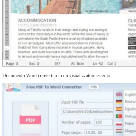
Documento Word convertito in un visualizzatore esterno