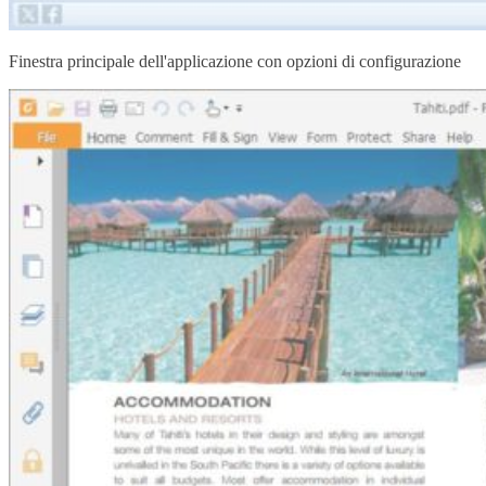
Finestra principale dell'applicazione con opzioni di configurazione