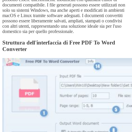
documenti compatibile. I file generati possono essere utilizzati non
solo su sistemi Windows, ma anche aperti e modificati in ambienti
macOS e Linux tramite software adeguati. I documenti convertiti
possono essere liberamente salvati, ampliati, stampati o condivisi
con altri utenti, rappresentando una soluzione ideale sia per l'uso
domestico sia per quello professionale.
Struttura dell'interfaccia di Free PDF To Word
Converter