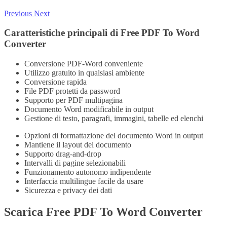
Previous
Next
Caratteristiche principali di Free PDF To Word
Converter
Conversione PDF-Word conveniente
Utilizzo gratuito in qualsiasi ambiente
Conversione rapida
File PDF protetti da password
Supporto per PDF multipagina
Documento Word modificabile in output
Gestione di testo, paragrafi, immagini, tabelle ed elenchi
Opzioni di formattazione del documento Word in output
Mantiene il layout del documento
Supporto drag-and-drop
Intervalli di pagine selezionabili
Funzionamento autonomo indipendente
Interfaccia multilingue facile da usare
Sicurezza e privacy dei dati
Scarica Free PDF To Word Converter