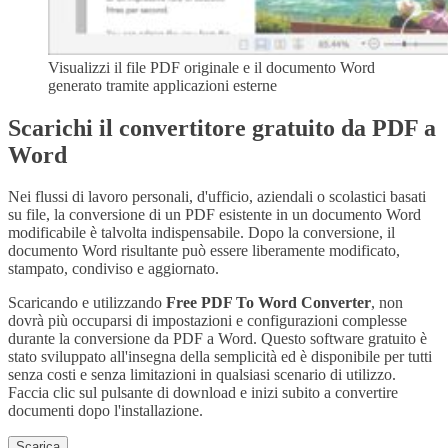
Visualizzi il file PDF originale e il documento Word
generato tramite applicazioni esterne
Scarichi il convertitore gratuito da PDF a
Word
Nei flussi di lavoro personali, d'ufficio, aziendali o scolastici basati
su file, la conversione di un PDF esistente in un documento Word
modificabile è talvolta indispensabile. Dopo la conversione, il
documento Word risultante può essere liberamente modificato,
stampato, condiviso e aggiornato.
Scaricando e utilizzando
Free PDF To Word Converter
, non
dovrà più occuparsi di impostazioni e configurazioni complesse
durante la conversione da PDF a Word. Questo software gratuito è
stato sviluppato all'insegna della semplicità ed è disponibile per tutti
senza costi e senza limitazioni in qualsiasi scenario di utilizzo.
Faccia clic sul pulsante di download e inizi subito a convertire
documenti dopo l'installazione.
Scarica