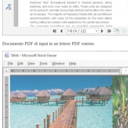
Documento PDF di input in un lettore PDF esterno